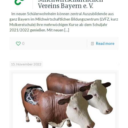
Vereins Bayern e. V.
Im neuen Schülerwohnheim können zentral Auszubildende aus
ganz Bayern im Milchwirtschaftlichen Bildungszentrum (LVFZ, kurz
Molkereischule) ihre mehrwöchigen Kurse ab dem Schuljahr
2021/2022 genießen. Mit neuen
[…]
0
Read more
15. November 2022