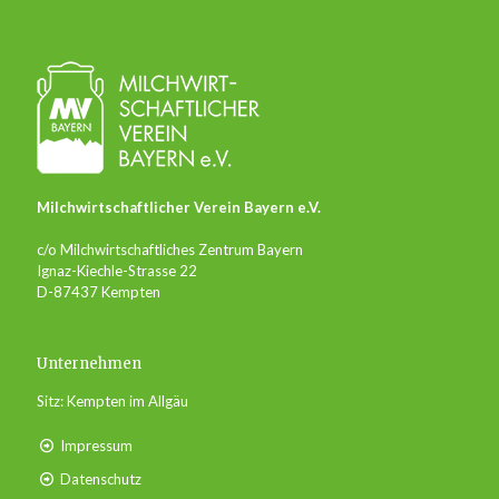
Milchwirtschaftlicher Verein Bayern e.V.
c/o Milchwirtschaftliches Zentrum Bayern
Ignaz-Kiechle-Strasse 22
D-87437 Kempten
Unternehmen
Sitz: Kempten im Allgäu
Impressum
Datenschutz