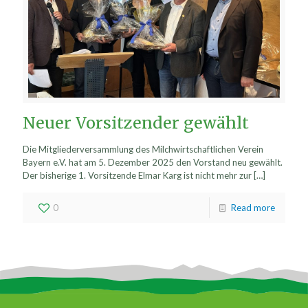
Neuer Vorsitzender gewählt
Die Mitgliederversammlung des Milchwirtschaftlichen Verein
Bayern e.V. hat am 5. Dezember 2025 den Vorstand neu gewählt.
Der bisherige 1. Vorsitzende Elmar Karg ist nicht mehr zur
[…]
0
Read more