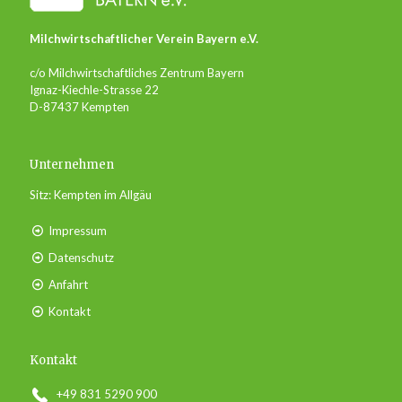
Milchwirtschaftlicher Verein Bayern e.V.
c/o Milchwirtschaftliches Zentrum Bayern
Ignaz-Kiechle-Strasse 22
D-87437 Kempten
Unternehmen
Sitz: Kempten im Allgäu
Impressum
Datenschutz
Anfahrt
Kontakt
Kontakt
+49 831 5290 900