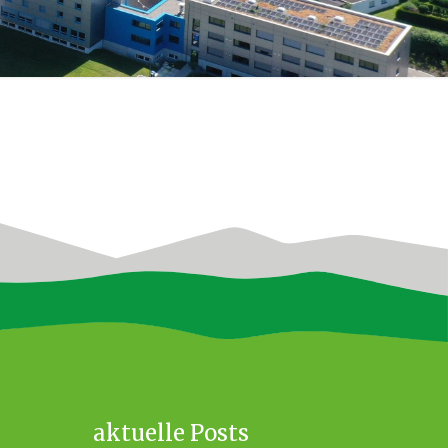
aktuelle Posts