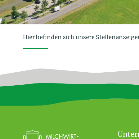
Hier befinden sich unsere Stellenanzeige
Unte